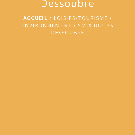
Dessoubre
ACCUEIL
/
LOISIRS/TOURISME
/
ENVIRONNEMENT
/
SMIX DOUBS
DESSOUBRE