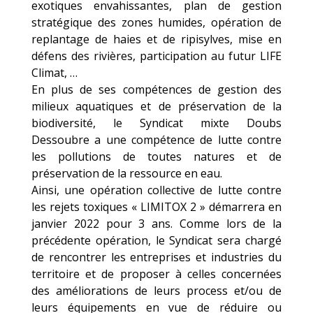
exotiques envahissantes, plan de gestion
stratégique des zones humides, opération de
replantage de haies et de ripisylves, mise en
défens des rivières, participation au futur LIFE
Climat, …
En plus de ses compétences de gestion des
milieux aquatiques et de préservation de la
biodiversité, le Syndicat mixte Doubs
Dessoubre a une compétence de lutte contre
les pollutions de toutes natures et de
préservation de la ressource en eau.
Ainsi, une opération collective de lutte contre
les rejets toxiques « LIMITOX 2 » démarrera en
janvier 2022 pour 3 ans. Comme lors de la
précédente opération, le Syndicat sera chargé
de rencontrer les entreprises et industries du
territoire et de proposer à celles concernées
des améliorations de leurs process et/ou de
leurs équipements en vue de réduire ou