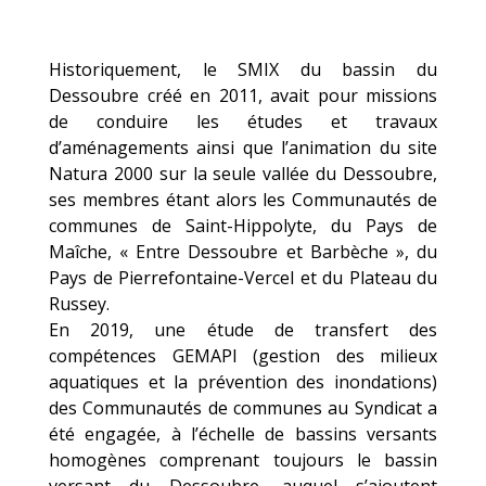
Historiquement, le SMIX du bassin du
Dessoubre créé en 2011, avait pour missions
de conduire les études et travaux
d’aménagements ainsi que l’animation du site
Natura 2000 sur la seule vallée du Dessoubre,
ses membres étant alors les Communautés de
communes de Saint-Hippolyte, du Pays de
Maîche, « Entre Dessoubre et Barbèche », du
Pays de Pierrefontaine-Vercel et du Plateau du
Russey.
En 2019, une étude de transfert des
compétences GEMAPI (gestion des milieux
aquatiques et la prévention des inondations)
des Communautés de communes au Syndicat a
été engagée, à l’échelle de bassins versants
homogènes comprenant toujours le bassin
versant du Dessoubre, auquel s’ajoutent