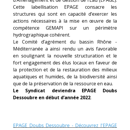
Cette labellisation EPAGE consacre les
structures qui sont en capacité d’exercer les
actions nécessaires à la mise en œuvre de la
compétence GEMAPI sur un périmètre
hydrographique cohérent.
Le Comité d’agrément du bassin Rhône -
Méditerranée a ainsi rendu un avis favorable
en soulignant la nouvelle structuration et le
fort engagement des élus locaux en faveur de
la protection et de la restauration des milieux
aquatiques et humides, de la biodiversité ainsi
que de la préservation de la ressource en eau.
Le Syndicat deviendra EPAGE Doubs
Dessoubre en début d’année 2022
.
EPAGE Doubs Dessoubre - Découvrez l'EPAGE