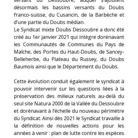
désormais les bassins versants du Doubs
franco-suisse, du Cusancin, de la Barbèche et
d’une partie du Doubs médian.
Le Syndicat mixte Doubs Dessoubre a donc été
créé au 1er janvier 2021 qui intègre dorénavant
les Communautés de Communes du Pays de
Maîche, des Portes du Haut-Doubs, de Sancey-
Belleherbe, du Plateau du Russey, du Doubs
Baumois ainsi que le Département du Doubs.
Cette évolution conduit également le syndicat à
pouvoir intervenir sur les questions liées à la
préservation des milieux naturels au-delà du
seul site Natura 2000 de la Vallée du Dessoubre
et dorénavant à l’échelle du nouveau périmètre
du Syndicat. Ainsi dès 2021 le Syndicat travaille à
la définition de nouvelles actions pour les
années à venir : plan de lutte contre les espèces