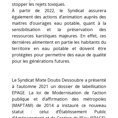
stopper les rejets toxiques.
À partir de 2022, le Syndicat assurera
également des actions d’animation auprès des
maitres d’ouvrages eau potable, quant à la
sensibilisation et la préservation des
ressources karstiques majeures. En effet, ces
dernières alimentent en partie les habitants du
territoire en eau potable et doivent être
protégées pour permettre des eaux de qualité
pour les générations futures.
Le Syndicat Mixte Doubs Dessoubre a présenté
à l’automne 2021 un dossier de labellisation
EPAGE. La loi de Modernisation de l’action
publique et d’affirmation des métropoles
(MAPTAM) de 2014 a instauré ce nouveau
statut : celui d’Établissement Public
d’Aménagement et de Gestion de l’Eau (EPAGE).