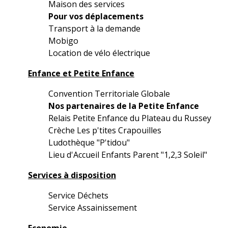
Maison des services
Pour vos déplacements
Transport à la demande
Mobigo
Location de vélo électrique
Enfance et Petite Enfance
Convention Territoriale Globale
Nos partenaires de la Petite Enfance
Relais Petite Enfance du Plateau du Russey
Crèche Les p'tites Crapouilles
Ludothèque "P'tidou"
Lieu d'Accueil Enfants Parent "1,2,3 Soleil"
Services à disposition
Service Déchets
Service Assainissement