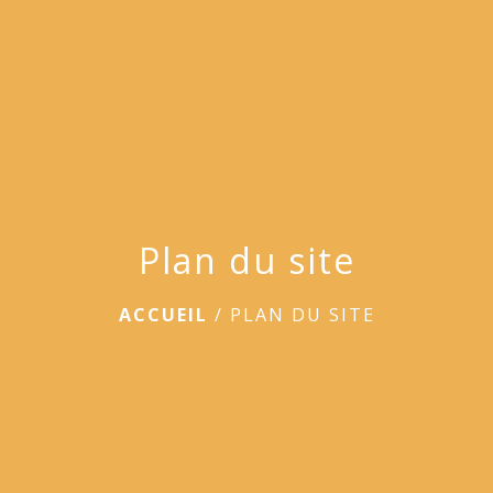
menu
Plan du site
ACCUEIL
/
PLAN DU SITE