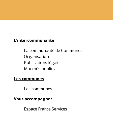
L'intercommunalité
La communauté de Communes
Organisation
Publications légales
Marchés publics
Les communes
Les communes
Vous accompagner
Espace France Services