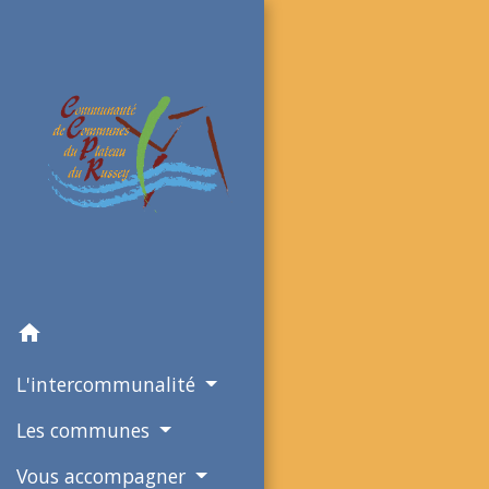
home
L'intercommunalité
Les communes
Vous accompagner