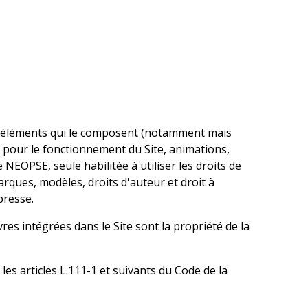
les éléments qui le composent (notamment mais
e pour le fonctionnement du Site, animations,
NEOPSE, seule habilitée à utiliser les droits de
arques, modèles, droits d'auteur et droit à
presse.
es intégrées dans le Site sont la propriété de la
es articles L.111-1 et suivants du Code de la