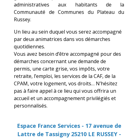
administratives aux habitants de la
Communauté de Communes du Plateau du
Russey.
Un lieu au sein duquel vous serez accompagné
par deux animatrices dans vos démarches
quotidiennes.
Vous avez besoin d’être accompagné pour des
démarches concernant une demande de
permis, une carte grise, vos impôts, votre
retraite, l’emploi, les services de la CAF, de la
CPAM, votre logement, vos droits… N’hésitez
pas à faire appel à ce lieu qui vous offrira un
accueil et un accompagnement privilégiés et
personnalisés.
Espace France Services - 17 avenue de
Lattre de Tassigny 25210 LE RUSSEY -