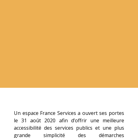
Un espace France Services a ouvert ses portes
le 31 août 2020 afin d’offrir une meilleure
accessibilité des services publics et une plus
grande simplicité des démarches