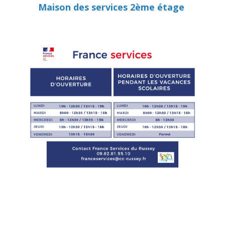
Maison des services 2ème étage