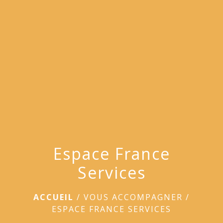
menu
Espace France
Services
ACCUEIL
/
VOUS ACCOMPAGNER
/
ESPACE FRANCE SERVICES