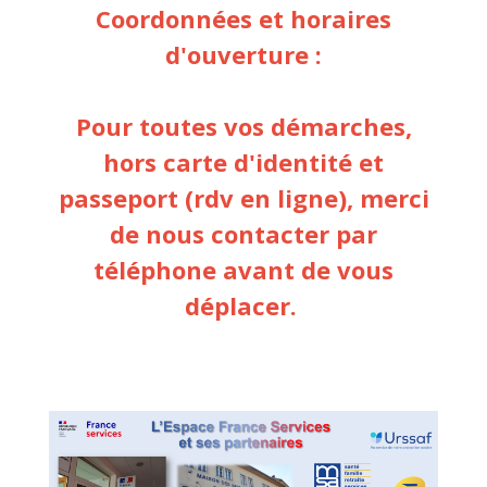
Coordonnées et horaires
d'ouverture :
Pour toutes vos démarches,
hors carte d'identité et
passeport (rdv en ligne), merci
de nous contacter par
téléphone avant de vous
déplacer.