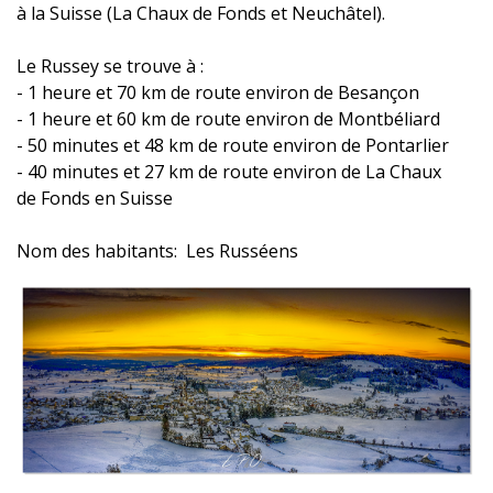
à la Suisse (La Chaux de Fonds et Neuchâtel).
Le Russey se trouve à :
- 1 heure et 70 km de route environ de Besançon
- 1 heure et 60 km de route environ de Montbéliard
- 50 minutes et 48 km de route environ de Pontarlier
- 40 minutes et 27 km de route environ de La Chaux
de Fonds en Suisse
Nom des habitants: Les Russéens