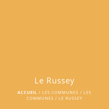
menu
Le Russey
ACCUEIL
/
LES COMMUNES
/
LES
COMMUNES
/
LE RUSSEY