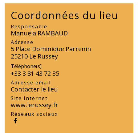
Coordonnées du lieu
Responsable
Manuela RAMBAUD
Adresse
5 Place Dominique Parrenin
25210 Le Russey
Téléphone(s)
+33 3 81 43 72 35
Adresse email
Contacter le lieu
Site Internet
www.lerussey.fr
Réseaux sociaux