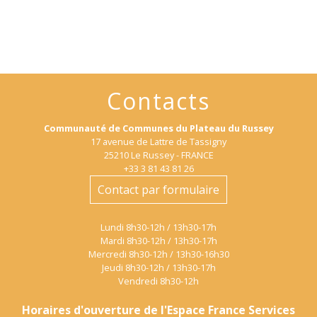
Contacts
Communauté de Communes du Plateau du Russey
17 avenue de Lattre de Tassigny
25210 Le Russey - FRANCE
+33 3 81 43 81 26
Contact par formulaire
Lundi 8h30-12h / 13h30-17h
Mardi 8h30-12h / 13h30-17h
Mercredi 8h30-12h / 13h30-16h30
Jeudi 8h30-12h / 13h30-17h
Vendredi 8h30-12h
Horaires d'ouverture de l'Espace France Services