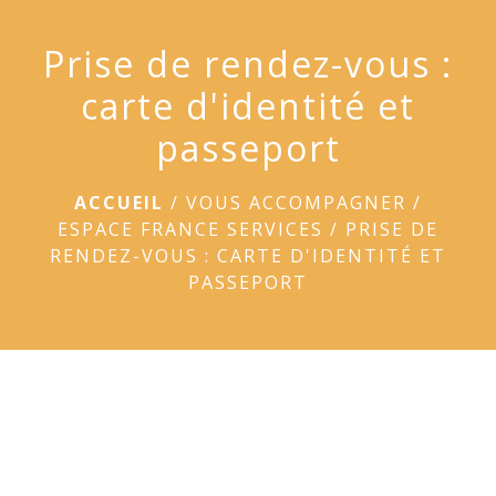
menu
Prise de rendez-vous :
carte d'identité et
passeport
ACCUEIL
/
VOUS ACCOMPAGNER
/
ESPACE FRANCE SERVICES
/
PRISE DE
RENDEZ-VOUS : CARTE D'IDENTITÉ ET
PASSEPORT