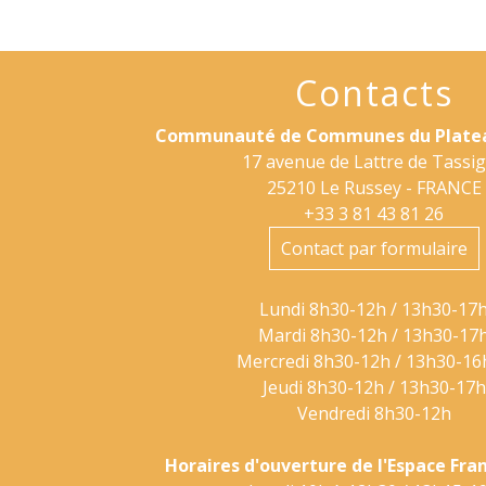
Contacts
Communauté de Communes du Platea
17 avenue de Lattre de Tassi
25210 Le Russey - FRANCE
+33 3 81 43 81 26
Contact par formulaire
Lundi 8h30-12h / 13h30-17
Mardi 8h30-12h / 13h30-17
Mercredi 8h30-12h / 13h30-16
Jeudi 8h30-12h / 13h30-17h
Vendredi 8h30-12h
Horaires d'ouverture de l'Espace Fra