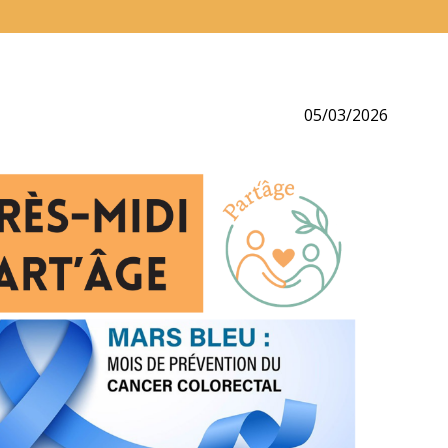
05/03/2026